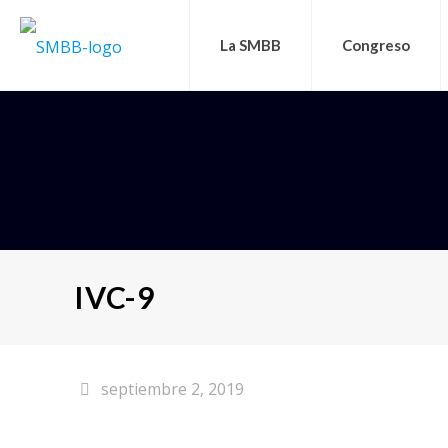
La SMBB
Congreso
IVC-9
septiembre 2, 2019