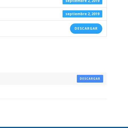
septiembre 2, 2019
septiembre 2, 2019
DESCARGAR
DESCARGAR