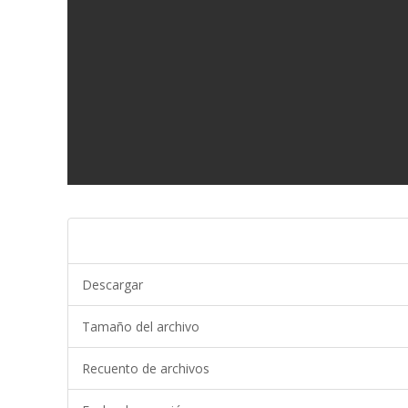
Descargar
Tamaño del archivo
Recuento de archivos