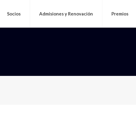
Socios
Admisiones y Renovación
Premios