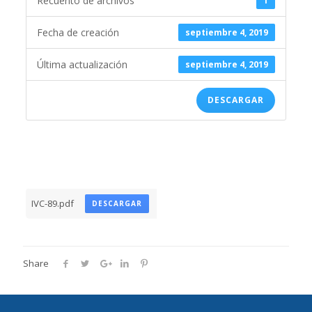
Recuento de archivos
1
Fecha de creación
septiembre 4, 2019
Última actualización
septiembre 4, 2019
DESCARGAR
IVC-89.pdf
DESCARGAR
Share