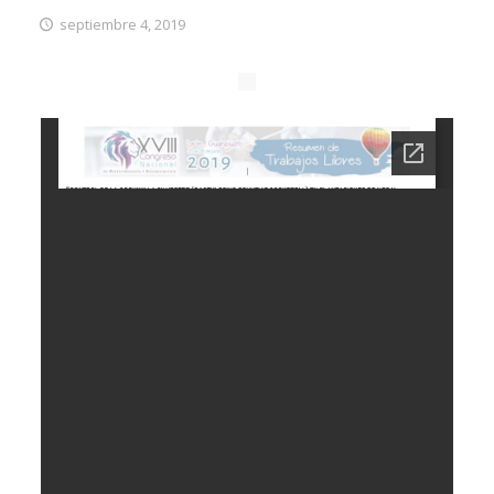
septiembre 4, 2019