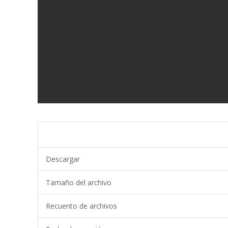
Descargar
Tamaño del archivo
Recuento de archivos