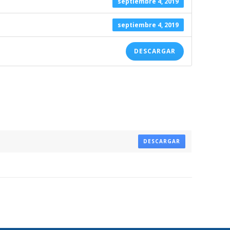
septiembre 4, 2019
septiembre 4, 2019
DESCARGAR
DESCARGAR