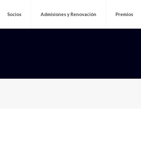
Socios
Admisiones y Renovación
Premios