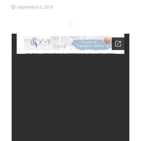
septiembre 2, 2019