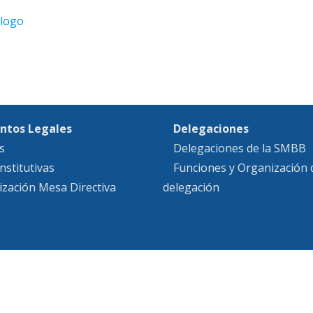
ntos Legales
Delegaciones
s
Delegaciones de la SMBB
nstitutivas
Funciones y Organización
ización Mesa Directiva
delegación