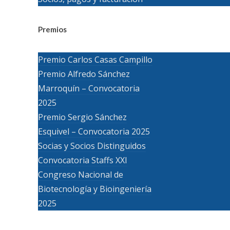
Premios
Premio Carlos Casas Campillo
Premio Alfredo Sánchez
Marroquín – Convocatoria
2025
Premio Sergio Sánchez
Esquivel – Convocatoria 2025
Socias y Socios Distinguidos
Convocatoria Staffs XXI
Congreso Nacional de
Biotecnología y Bioingeniería
2025