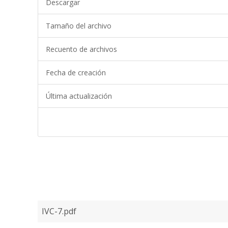
Descargar
Tamaño del archivo
Recuento de archivos
Fecha de creación
Última actualización
IVC-7.pdf