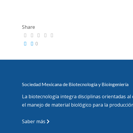
Share
0
Sociedad Mexicana de Biotecnología y Bioingeniería
La biotecnología integra disciplinas orientadas al
el manejo de material biológico para la producción
Saber más