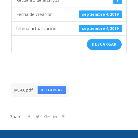
Recuento de archivos
1
Fecha de creación
septiembre 4, 2019
Última actualización
septiembre 4, 2019
DESCARGAR
IVC-60.pdf
DESCARGAR
Share