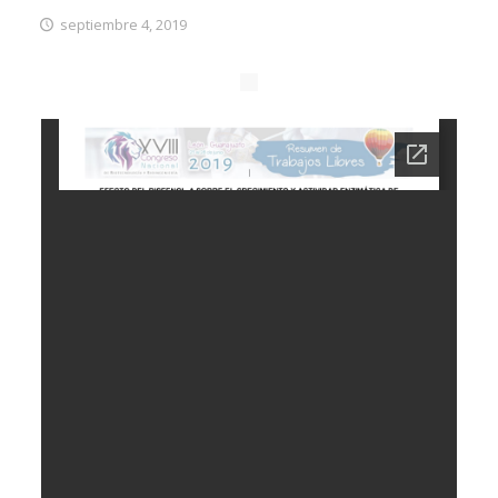
septiembre 4, 2019