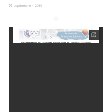
septiembre 4, 2019