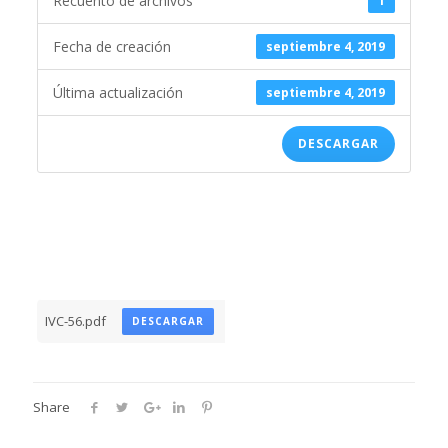
Recuento de archivos
1
Fecha de creación
septiembre 4, 2019
Última actualización
septiembre 4, 2019
DESCARGAR
IVC-56.pdf
DESCARGAR
Share