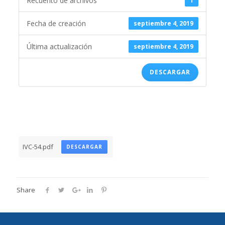
Recuento de archivos
1
Fecha de creación
septiembre 4, 2019
Última actualización
septiembre 4, 2019
DESCARGAR
IVC-54.pdf
DESCARGAR
Share