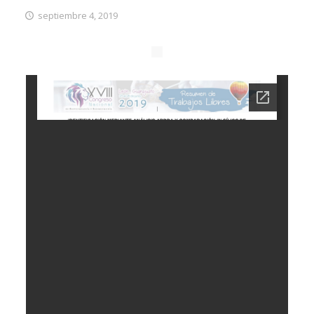
septiembre 4, 2019