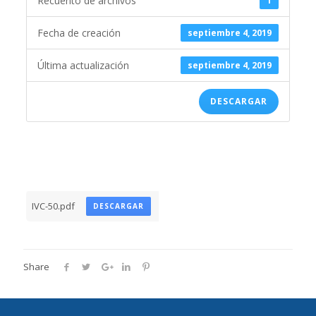
Recuento de archivos
1
Fecha de creación
septiembre 4, 2019
Última actualización
septiembre 4, 2019
DESCARGAR
IVC-50.pdf
DESCARGAR
Share