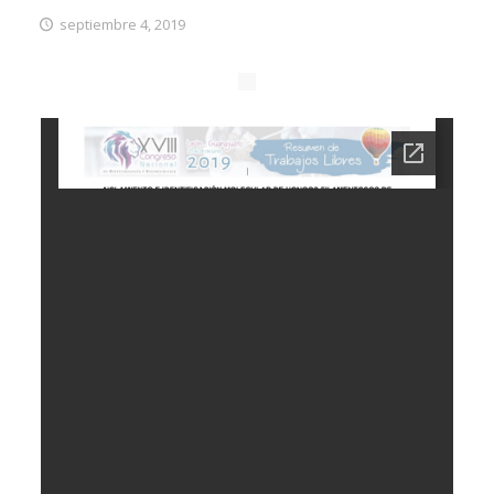
septiembre 4, 2019