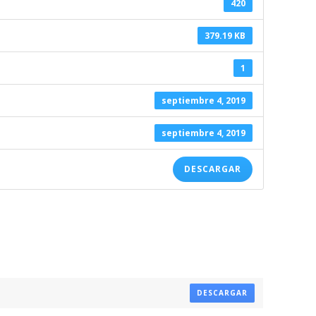
420
379.19 KB
1
septiembre 4, 2019
septiembre 4, 2019
DESCARGAR
DESCARGAR