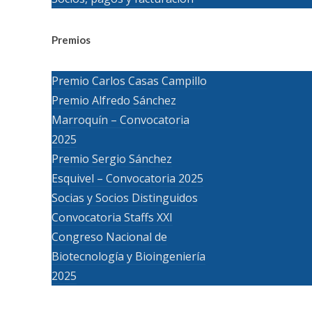
Premios
Premio Carlos Casas Campillo
Premio Alfredo Sánchez
Marroquín – Convocatoria
2025
Premio Sergio Sánchez
Esquivel – Convocatoria 2025
Socias y Socios Distinguidos
Convocatoria Staffs XXI
Congreso Nacional de
Biotecnología y Bioingeniería
2025