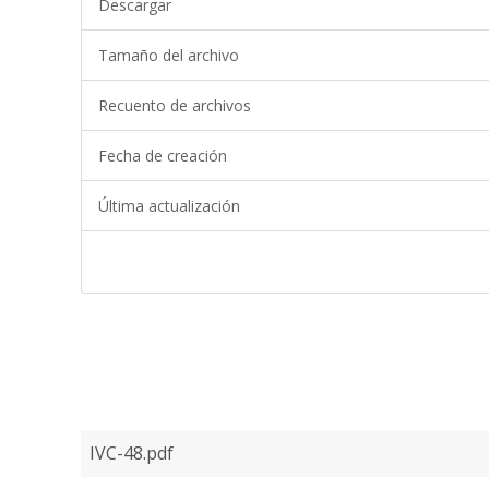
Descargar
Tamaño del archivo
Recuento de archivos
Fecha de creación
Última actualización
IVC-48.pdf