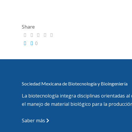
Share
0
Sociedad Mexicana de Biotecnología y Bioingeniería
La biotecnología integra disciplinas orientadas al
el manejo de material biológico para la producción
Saber más