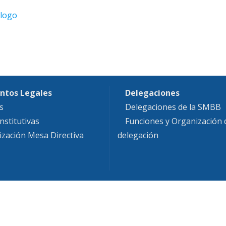
ntos Legales
Delegaciones
s
Delegaciones de la SMBB
nstitutivas
Funciones y Organización
ización Mesa Directiva
delegación