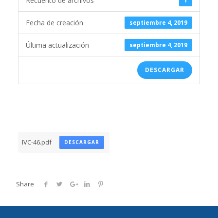
Recuento de archivos
1
Fecha de creación
septiembre 4, 2019
Última actualización
septiembre 4, 2019
DESCARGAR
IVC-46.pdf
DESCARGAR
Share