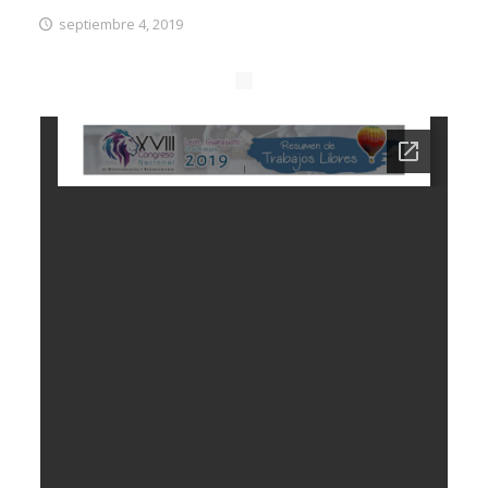
septiembre 4, 2019