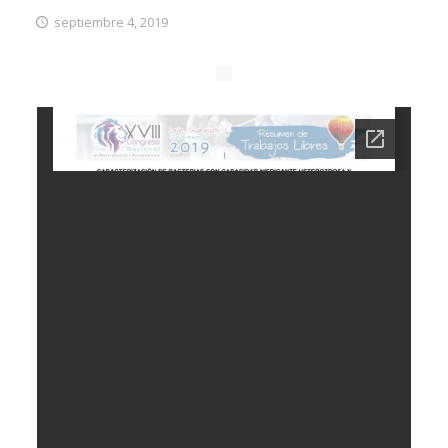
septiembre 4, 2019