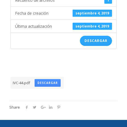
Recuento de archivos
1
Fecha de creación
septiembre 4, 2019
Última actualización
septiembre 4, 2019
DESCARGAR
IVC-44.pdf
DESCARGAR
Share