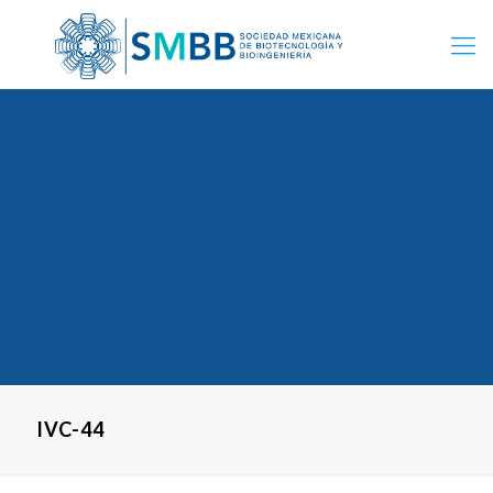
IVC-44