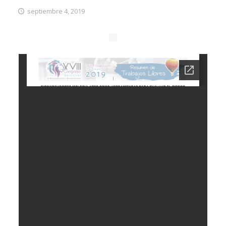
septiembre 4, 2019