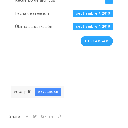
Recuento de archivos
1
Fecha de creación
septiembre 4, 2019
Última actualización
septiembre 4, 2019
DESCARGAR
IVC-40.pdf
DESCARGAR
Share