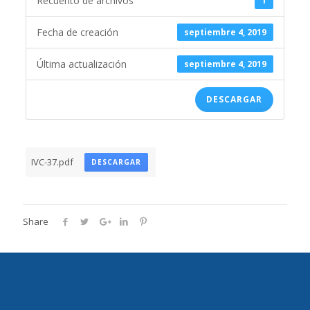
Recuento de archivos
1
Fecha de creación
septiembre 4, 2019
Última actualización
septiembre 4, 2019
DESCARGAR
IVC-37.pdf
DESCARGAR
Share