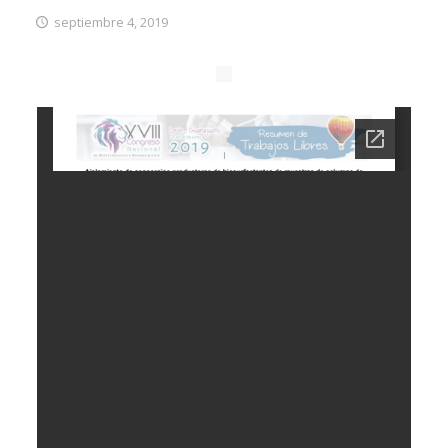
septiembre 4, 2019