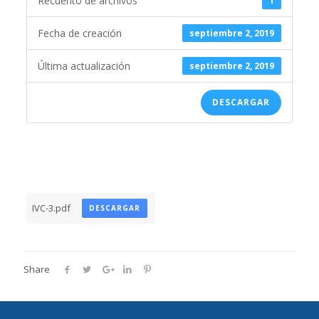
Recuento de archivos
1
Fecha de creación
septiembre 2, 2019
Última actualización
septiembre 2, 2019
DESCARGAR
IVC-3.pdf
DESCARGAR
Share