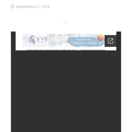
septiembre 2, 2019