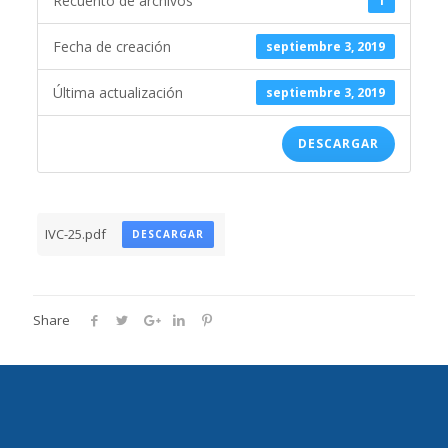
Recuento de archivos
1
Fecha de creación
septiembre 3, 2019
Última actualización
septiembre 3, 2019
DESCARGAR
IVC-25.pdf
DESCARGAR
Share