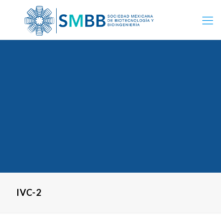
IVC-2