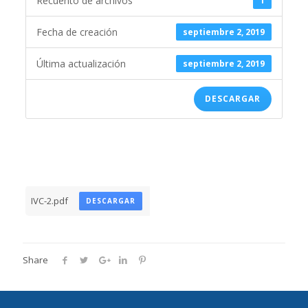
Recuento de archivos
1
Fecha de creación
septiembre 2, 2019
Última actualización
septiembre 2, 2019
DESCARGAR
IVC-2.pdf
DESCARGAR
Share