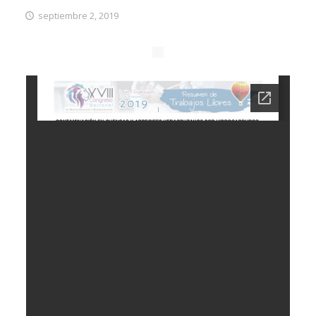
septiembre 2, 2019