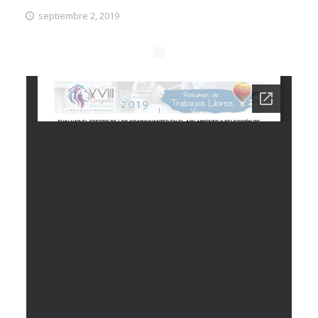
septiembre 2, 2019