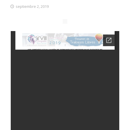
septiembre 2, 2019