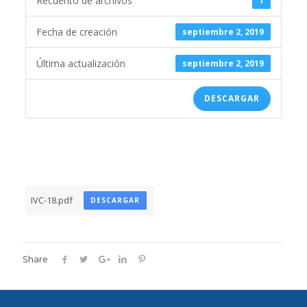
Recuento de archivos
1
Fecha de creación
septiembre 2, 2019
Última actualización
septiembre 2, 2019
DESCARGAR
IVC-18.pdf
DESCARGAR
Share