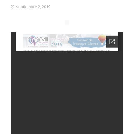
septiembre 2, 2019