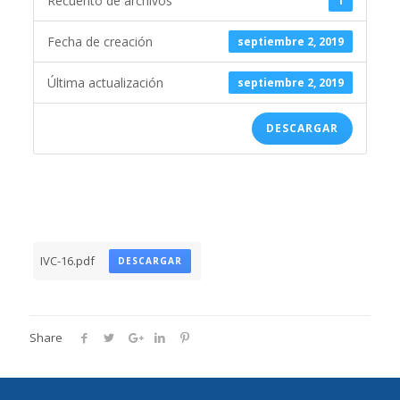
Recuento de archivos
1
Fecha de creación
septiembre 2, 2019
Última actualización
septiembre 2, 2019
DESCARGAR
IVC-16.pdf
DESCARGAR
Share