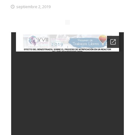
septiembre 2, 2019