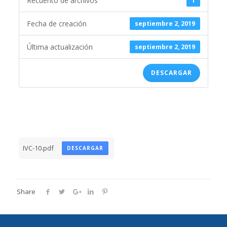
Recuento de archivos
1
Fecha de creación
septiembre 2, 2019
Última actualización
septiembre 2, 2019
DESCARGAR
IVC-10.pdf
DESCARGAR
Share