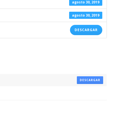
agosto 30, 2019
agosto 30, 2019
DESCARGAR
DESCARGAR