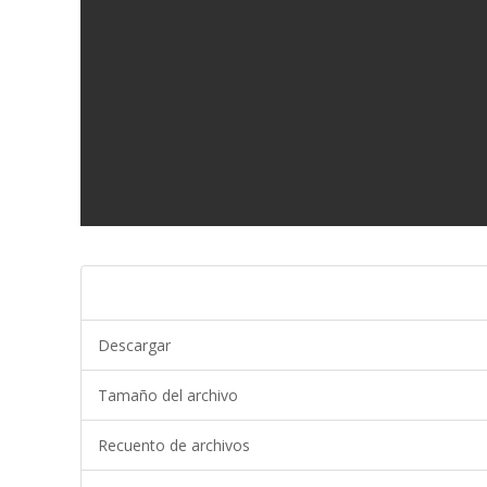
Descargar
Tamaño del archivo
Recuento de archivos