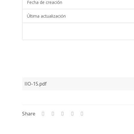
Fecha de creación
Última actualización
IIO-15.pdf
Share