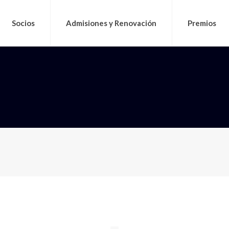
Socios
Admisiones y Renovación
Premios