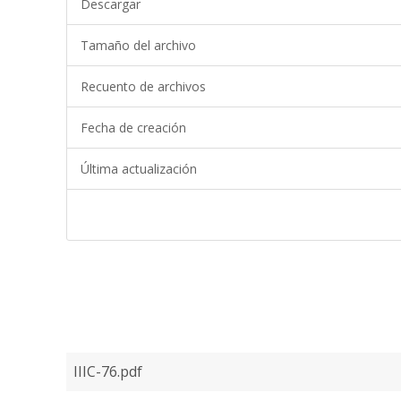
Descargar
Tamaño del archivo
Recuento de archivos
Fecha de creación
Última actualización
IIIC-76.pdf