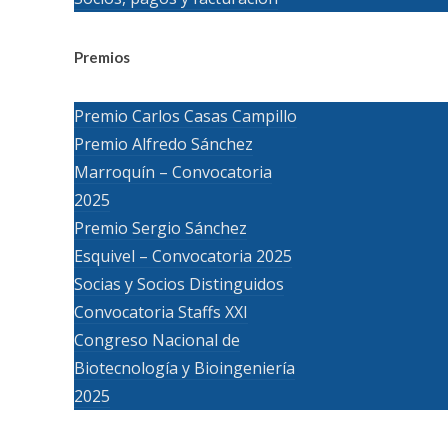
Premios
Premio Carlos Casas Campillo
Premio Alfredo Sánchez
Marroquín – Convocatoria
2025
Premio Sergio Sánchez
Esquivel – Convocatoria 2025
Socias y Socios Distinguidos
Convocatoria Staffs XXI
Congreso Nacional de
Biotecnología y Bioingeniería
2025