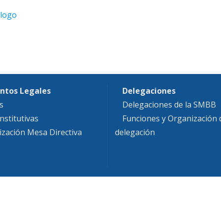
ntos Legales
Delegaciones
s
Delegaciones de la SMBB
nstitutivas
Funciones y Organización
ización Mesa Directiva
delegación