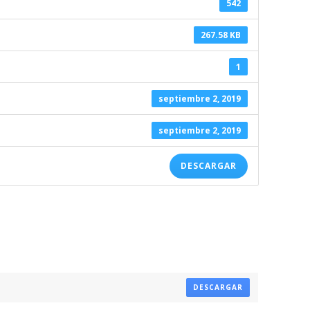
542
267.58 KB
1
septiembre 2, 2019
septiembre 2, 2019
DESCARGAR
DESCARGAR