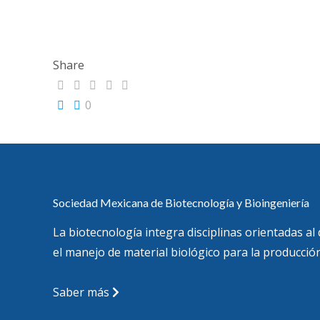
Share
0
Sociedad Mexicana de Biotecnología y Bioingeniería
La biotecnología integra disciplinas orientadas al
el manejo de material biológico para la producción
Saber más