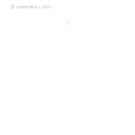
septiembre 2, 2019