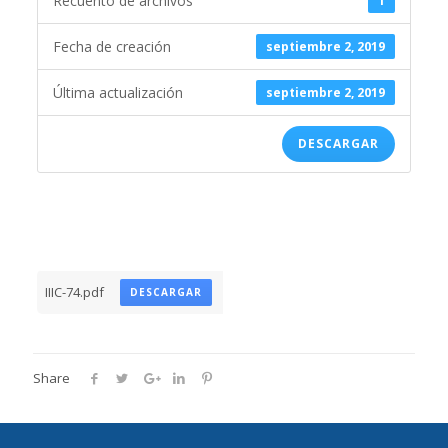
Recuento de archivos
1
Fecha de creación
septiembre 2, 2019
Última actualización
septiembre 2, 2019
DESCARGAR
IIIC-74.pdf
DESCARGAR
Share