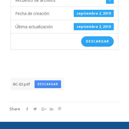
Recuento de archivos
1
Fecha de creación
septiembre 2, 2019
Última actualización
septiembre 2, 2019
DESCARGAR
IIIC-63.pdf
DESCARGAR
Share