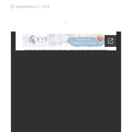
septiembre 2, 2019