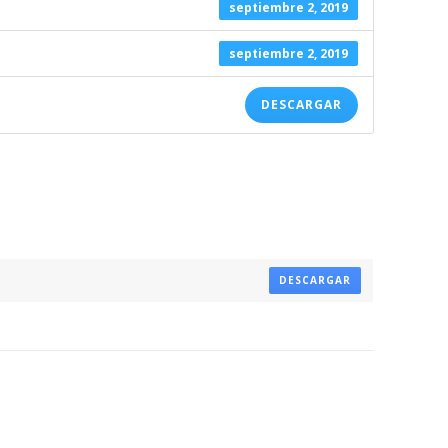
septiembre 2, 2019
septiembre 2, 2019
DESCARGAR
DESCARGAR