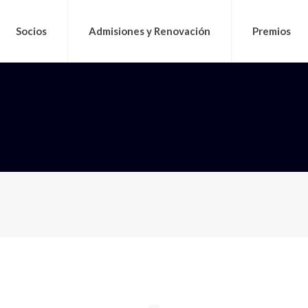
Socios
Admisiones y Renovación
Premios