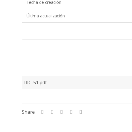
Fecha de creación
Última actualización
IIIC-51.pdf
Share