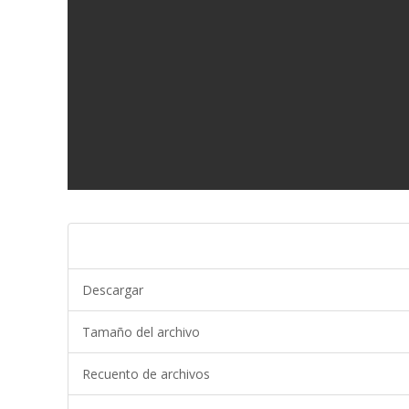
Descargar
Tamaño del archivo
Recuento de archivos