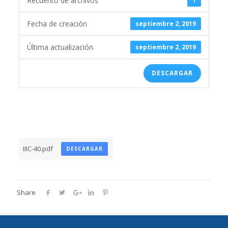
Recuento de archivos
1
Fecha de creación
septiembre 2, 2019
Última actualización
septiembre 2, 2019
DESCARGAR
IIIC-40.pdf
DESCARGAR
Share