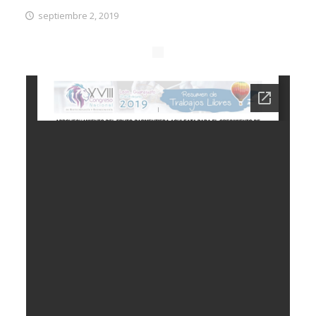
septiembre 2, 2019