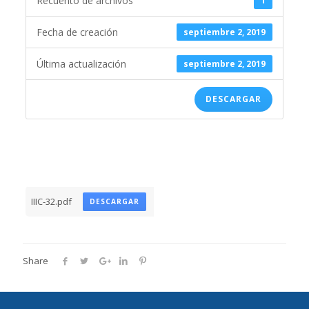
Recuento de archivos
1
Fecha de creación
septiembre 2, 2019
Última actualización
septiembre 2, 2019
DESCARGAR
IIIC-32.pdf
DESCARGAR
Share