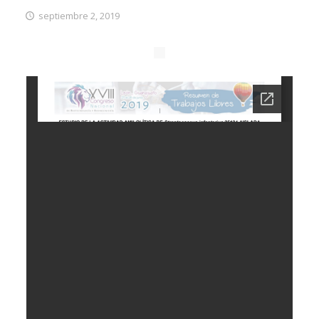
septiembre 2, 2019