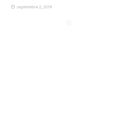
septiembre 2, 2019