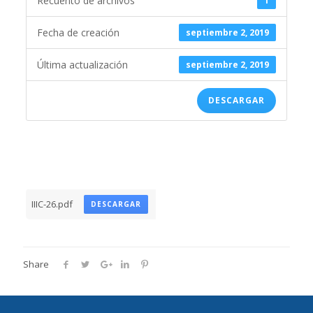
Recuento de archivos
1
Fecha de creación
septiembre 2, 2019
Última actualización
septiembre 2, 2019
DESCARGAR
IIIC-26.pdf
DESCARGAR
Share