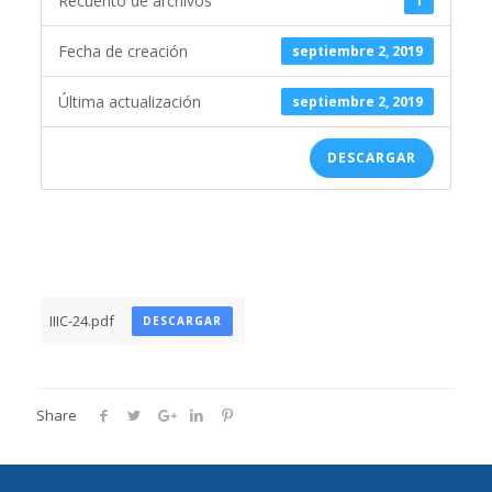
Recuento de archivos
1
Fecha de creación
septiembre 2, 2019
Última actualización
septiembre 2, 2019
DESCARGAR
IIIC-24.pdf
DESCARGAR
Share