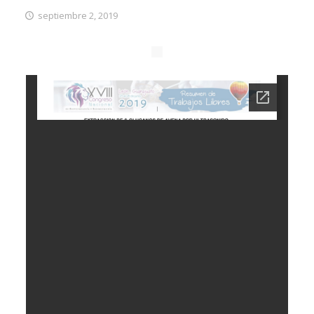
septiembre 2, 2019