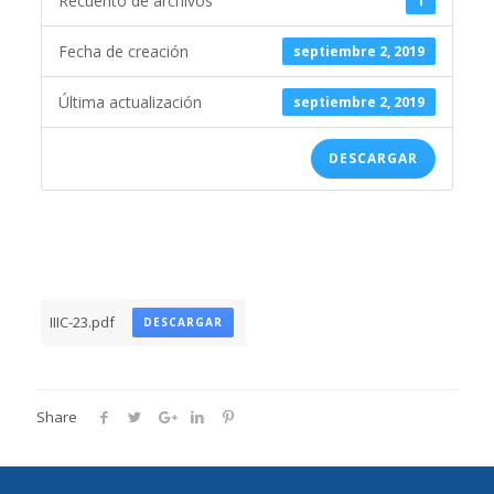
Recuento de archivos
1
Fecha de creación
septiembre 2, 2019
Última actualización
septiembre 2, 2019
DESCARGAR
IIIC-23.pdf
DESCARGAR
Share