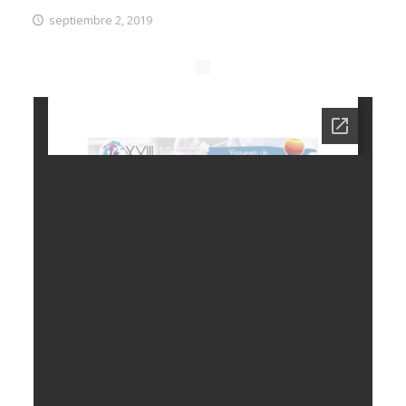
septiembre 2, 2019