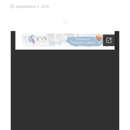
septiembre 2, 2019