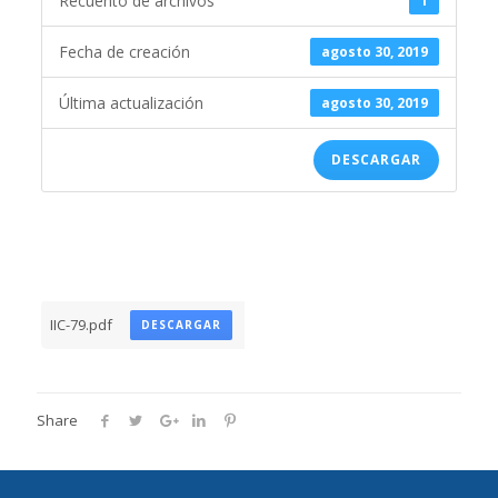
Recuento de archivos
1
Fecha de creación
agosto 30, 2019
Última actualización
agosto 30, 2019
DESCARGAR
IIC-79.pdf
DESCARGAR
Share