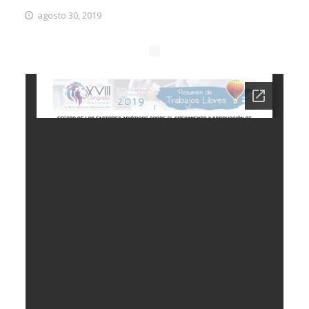
agosto 30, 2019