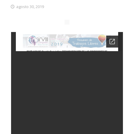
agosto 30, 2019