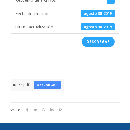
Recuento de archivos
1
Fecha de creación
agosto 30, 2019
Última actualización
agosto 30, 2019
DESCARGAR
IIC-62.pdf
DESCARGAR
Share