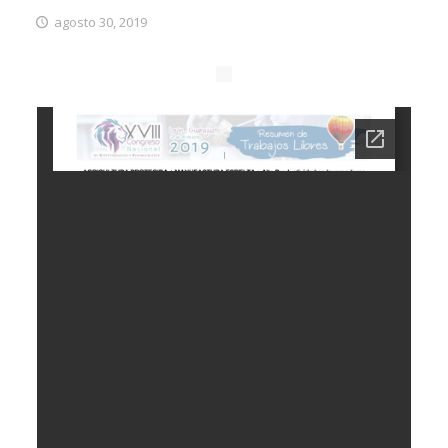
agosto 30, 2019