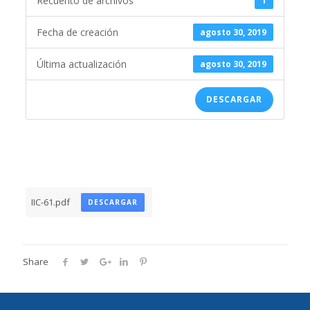
Recuento de archivos
1
Fecha de creación
agosto 30, 2019
Última actualización
agosto 30, 2019
DESCARGAR
IIC-61.pdf
DESCARGAR
Share