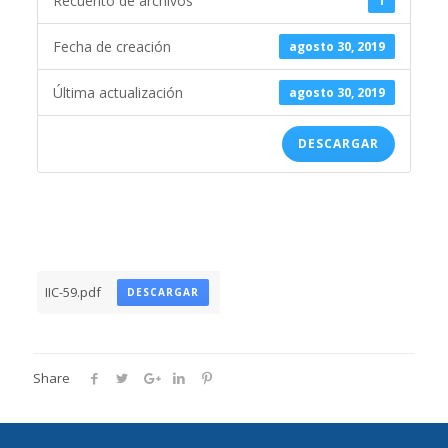
Recuento de archivos
1
Fecha de creación
agosto 30, 2019
Última actualización
agosto 30, 2019
DESCARGAR
IIC-59.pdf
DESCARGAR
Share