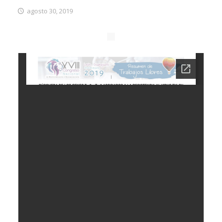
agosto 30, 2019