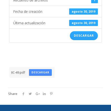
Recuento de archivos
1
Fecha de creación
agosto 30, 2019
Última actualización
agosto 30, 2019
DESCARGAR
IIC-49.pdf
DESCARGAR
Share