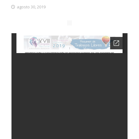
agosto 30, 2019