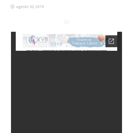
agosto 30, 2019