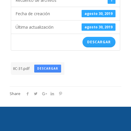
Recuento de archivos
1
Fecha de creación
agosto 30, 2019
Última actualización
agosto 30, 2019
DESCARGAR
IIC-31.pdf
DESCARGAR
Share