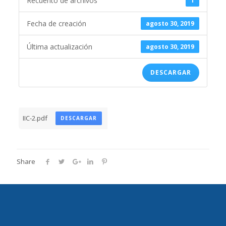
Recuento de archivos
1
Fecha de creación
agosto 30, 2019
Última actualización
agosto 30, 2019
DESCARGAR
IIC-2.pdf
DESCARGAR
Share