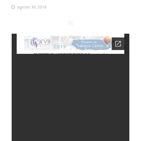
agosto 30, 2019