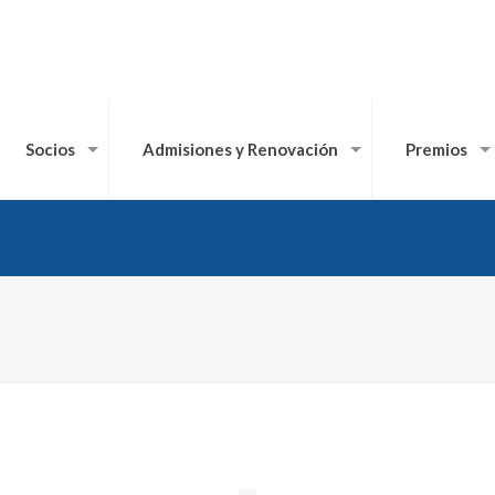
Socios
Admisiones y Renovación
Premios