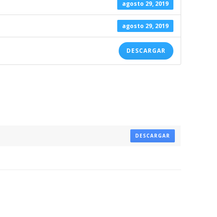
agosto 29, 2019
agosto 29, 2019
DESCARGAR
DESCARGAR