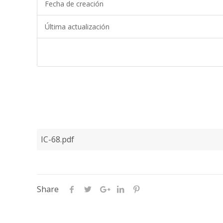
Fecha de creación
Última actualización
IC-68.pdf
Share