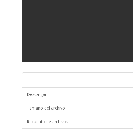
Descargar
Tamaño del archivo
Recuento de archivos