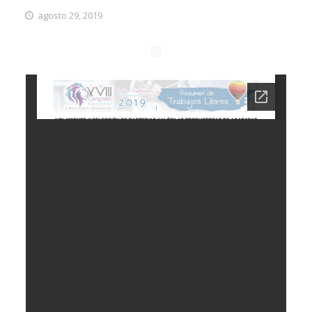
agosto 29, 2019