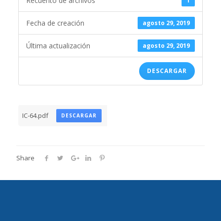
Recuento de archivos
1
Fecha de creación
agosto 29, 2019
Última actualización
agosto 29, 2019
DESCARGAR
IC-64.pdf
DESCARGAR
Share