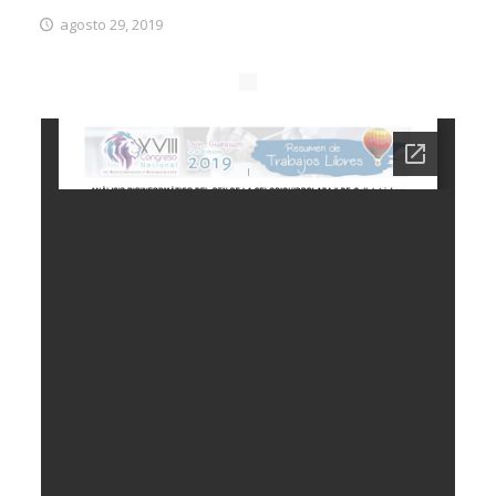
agosto 29, 2019