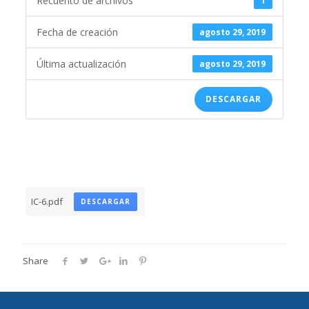
Recuento de archivos
1
Fecha de creación
agosto 29, 2019
Última actualización
agosto 29, 2019
DESCARGAR
IC-6.pdf
DESCARGAR
Share