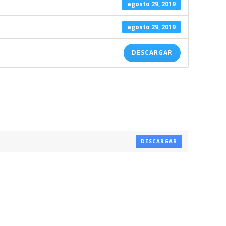
agosto 29, 2019
agosto 29, 2019
DESCARGAR
DESCARGAR