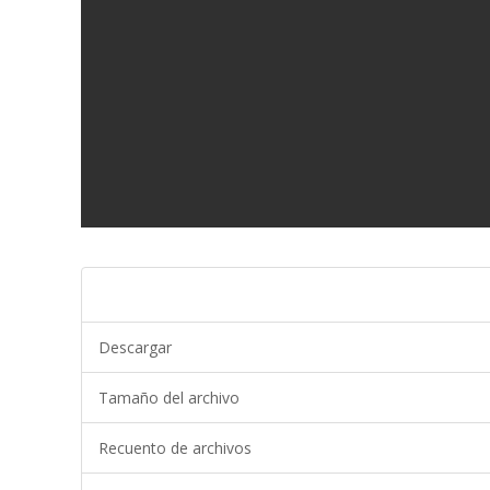
Descargar
Tamaño del archivo
Recuento de archivos