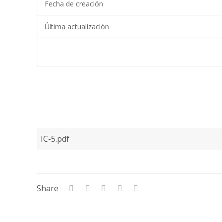
Fecha de creación
Última actualización
IC-5.pdf
Share