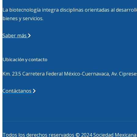
La biotecnología integra disciplinas orientadas al desarro
bienes y servicios.
Saber más
Ubicación y contacto
Km. 23.5 Carretera Federal México-Cuernavaca, Av. Cipreses
Contáctanos
Todos los derechos reservados © 2024 Sociedad Mexicana d