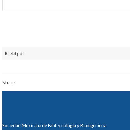
IC-44.pdf
Share
Sociedad Mexicana de Biotecnología y Bioingeniería