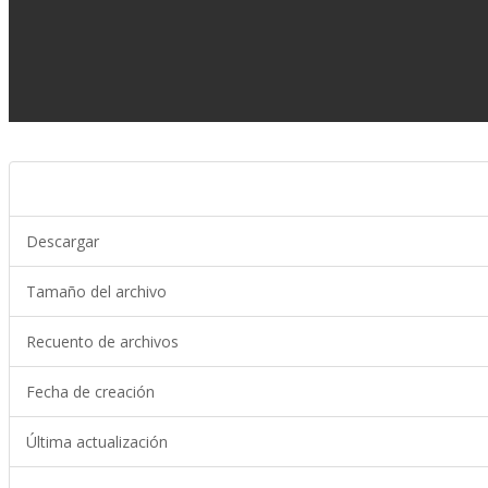
Descargar
Tamaño del archivo
Recuento de archivos
Fecha de creación
Última actualización