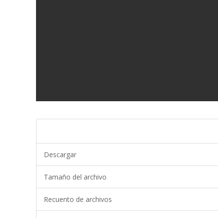
Descargar
Tamaño del archivo
Recuento de archivos