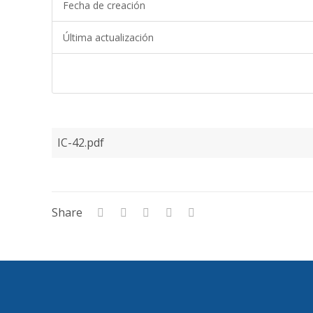
Fecha de creación
Última actualización
IC-42.pdf
Share