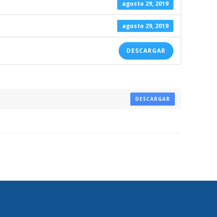
agosto 29, 2019
agosto 29, 2019
DESCARGAR
DESCARGAR