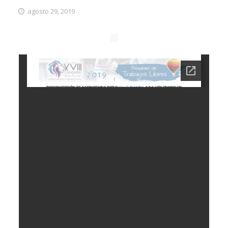
agosto 29, 2019