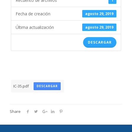
Recuento de archivos
1
Fecha de creación
agosto 29, 2019
Última actualización
agosto 29, 2019
DESCARGAR
IC-35.pdf
DESCARGAR
Share