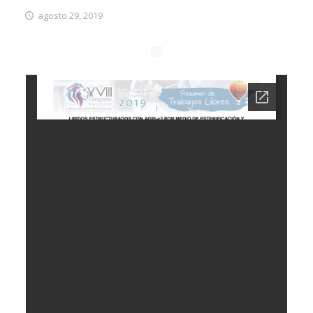
agosto 29, 2019