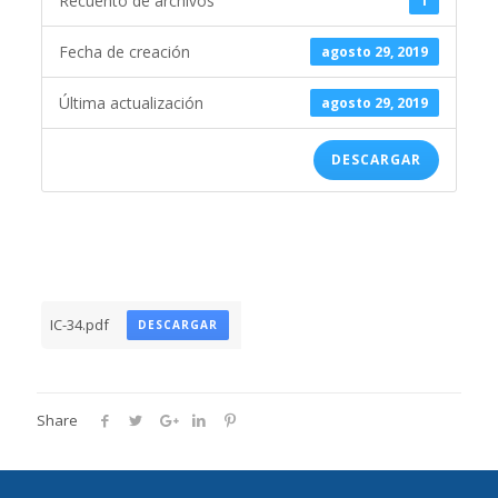
Recuento de archivos
1
Fecha de creación
agosto 29, 2019
Última actualización
agosto 29, 2019
DESCARGAR
IC-34.pdf
DESCARGAR
Share