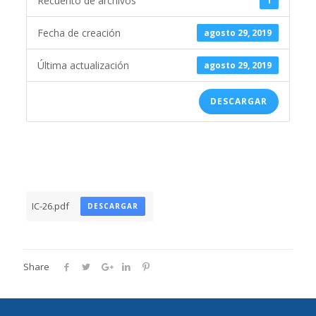
Recuento de archivos
1
Fecha de creación
agosto 29, 2019
Última actualización
agosto 29, 2019
DESCARGAR
IC-26.pdf
DESCARGAR
Share