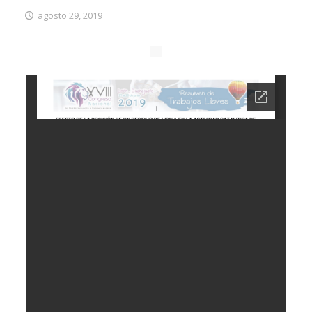
agosto 29, 2019