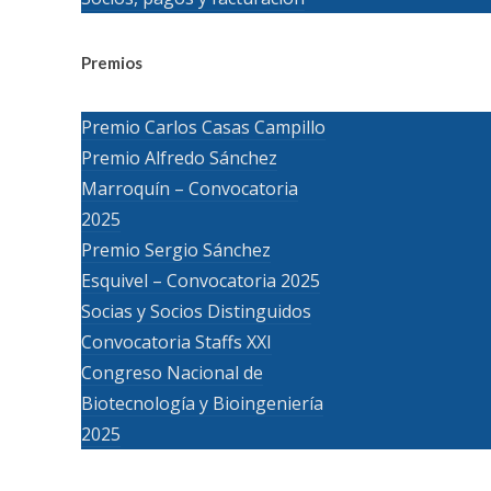
Premios
Premio Carlos Casas Campillo
Premio Alfredo Sánchez
Marroquín – Convocatoria
2025
Premio Sergio Sánchez
Esquivel – Convocatoria 2025
Socias y Socios Distinguidos
Convocatoria Staffs XXI
Congreso Nacional de
Biotecnología y Bioingeniería
2025