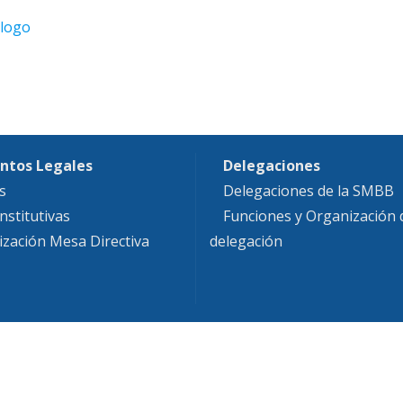
ntos Legales
Delegaciones
s
Delegaciones de la SMBB
nstitutivas
Funciones y Organización
ización Mesa Directiva
delegación