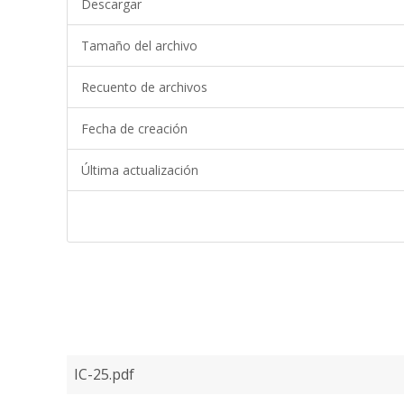
Descargar
Tamaño del archivo
Recuento de archivos
Fecha de creación
Última actualización
IC-25.pdf