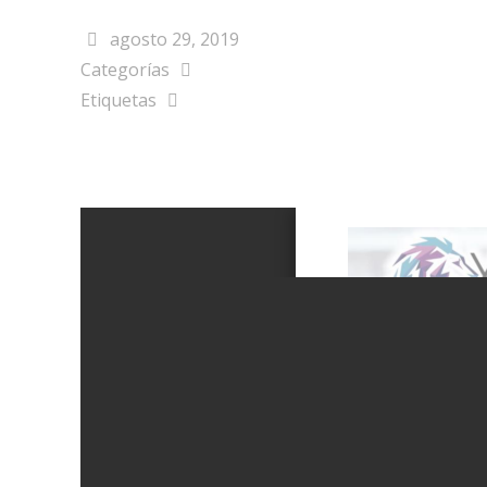
agosto 29, 2019
Categorías
Etiquetas