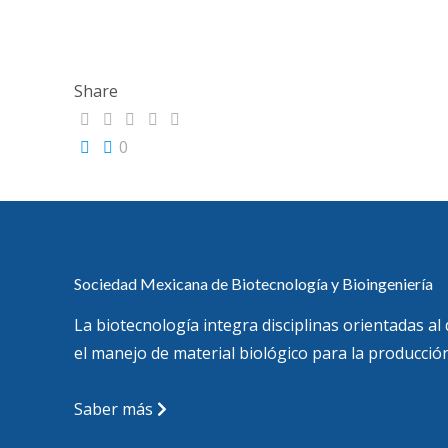
Share
0
Sociedad Mexicana de Biotecnología y Bioingeniería
La biotecnología integra disciplinas orientadas al
el manejo de material biológico para la producción
Saber más