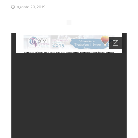
agosto 29, 2019