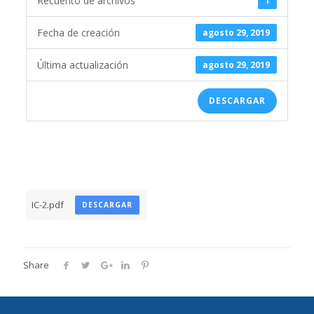
Recuento de archivos
1
Fecha de creación
agosto 29, 2019
Última actualización
agosto 29, 2019
DESCARGAR
IC-2.pdf
DESCARGAR
Share